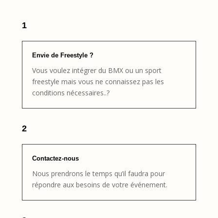
1
Envie de Freestyle ?
Vous voulez intégrer du BMX ou un sport
freestyle mais vous ne connaissez pas les
conditions nécessaires..?
2
Contactez-nous
Nous prendrons le temps qu’il faudra pour
répondre aux besoins de votre événement.