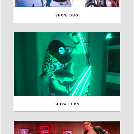
SHOW DUO
SHOW LEDS