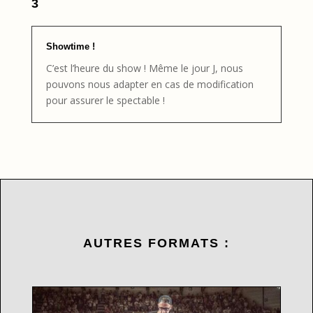
3
Showtime !
C’est l’heure du show ! Même le jour J, nous
pouvons nous adapter en cas de modification
pour assurer le spectable !
AUTRES FORMATS :