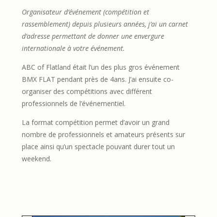
Organisateur d’événement (compétition et
rassemblement) depuis plusieurs années, j’ai un carnet
d’adresse permettant de donner une envergure
internationale à votre événement.
ABC of Flatland était l’un des plus gros événement
BMX FLAT pendant près de 4ans. J’ai ensuite co-
organiser des compétitions avec différent
professionnels de l’événementiel.
La format compétition permet d’avoir un grand
nombre de professionnels et amateurs présents sur
place ainsi qu’un spectacle pouvant durer tout un
weekend.