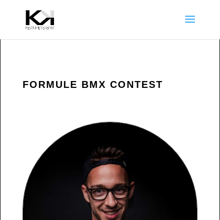
FORMULE BMX CONTEST