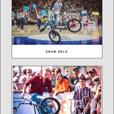
SHOW SOLO