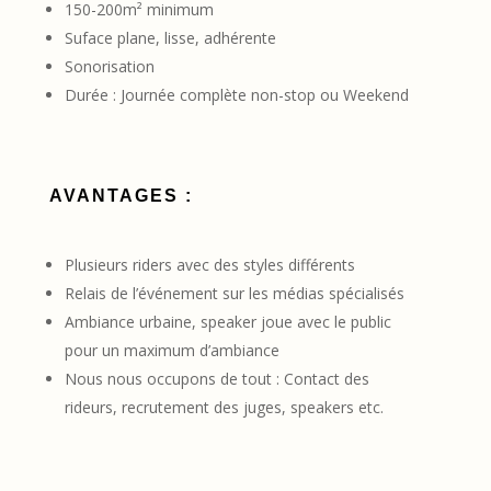
150-200m² minimum
Suface plane, lisse, adhérente
Sonorisation
Durée : Journée complète non-stop ou Weekend
AVANTAGES :
Plusieurs riders avec des styles différents
Relais de l’événement sur les médias spécialisés
Ambiance urbaine, speaker joue avec le public
pour un maximum d’ambiance
Nous nous occupons de tout : Contact des
rideurs, recrutement des juges, speakers etc.