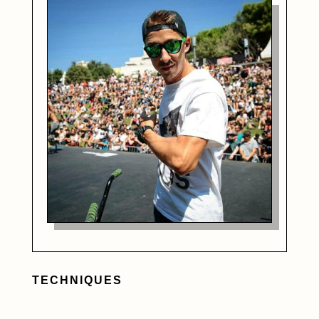
TECHNIQUES