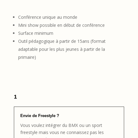
Conférence unique au monde
Mini show possible en début de conférence
Surface minimum
Outil pédagogique à partir de 15ans (format
adaptable pour les plus jeunes à partir de la
primaire)
1
Envie de Freestyle ?
Vous voulez intégrer du BMX ou un sport
freestyle mais vous ne connaissez pas les