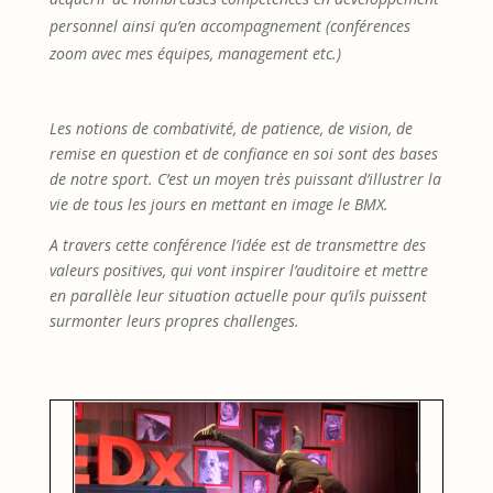
personnel ainsi qu’en accompagnement (conférences
zoom avec mes équipes, management etc.)
Les notions de combativité, de patience, de vision, de
remise en question et de confiance en soi sont des bases
de notre sport. C’est un moyen très puissant d’illustrer la
vie de tous les jours en mettant en image le BMX.
A travers cette conférence l’idée est de transmettre des
valeurs positives, qui vont inspirer l’auditoire et mettre
en parallèle leur situation actuelle pour qu’ils puissent
surmonter leurs propres challenges.