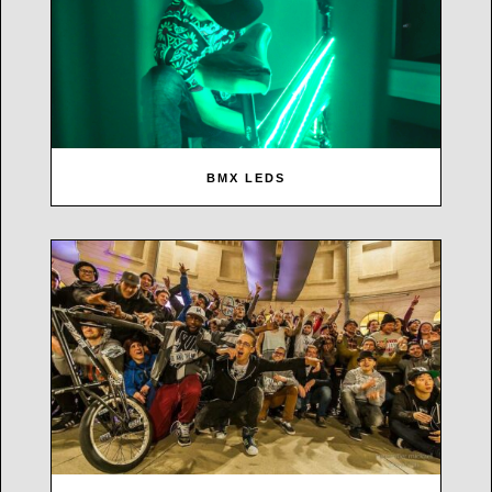
BMX LEDS