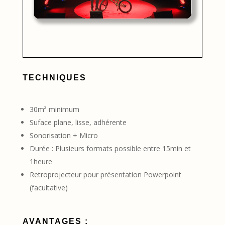
TECHNIQUES
30m² minimum
Suface plane, lisse, adhérente
Sonorisation + Micro
Durée : Plusieurs formats possible entre 15min et
1heure
Retroprojecteur pour présentation Powerpoint
(facultative)
AVANTAGES :