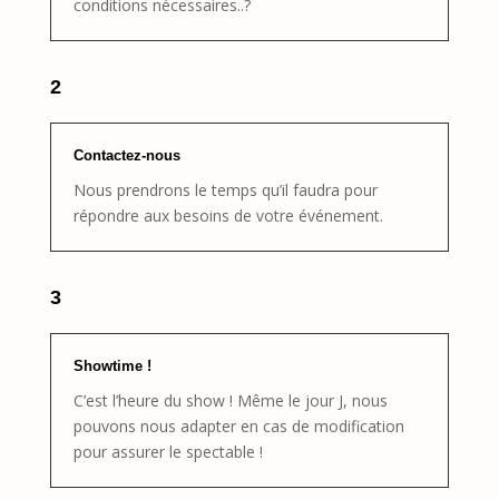
conditions nécessaires..?
2
Contactez-nous
Nous prendrons le temps qu’il faudra pour
répondre aux besoins de votre événement.
3
Showtime !
C’est l’heure du show ! Même le jour J, nous
pouvons nous adapter en cas de modification
pour assurer le spectable !