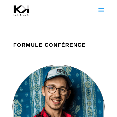
FORMULE CONFÉRENCE