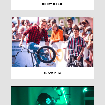
SHOW SOLO
SHOW DUO