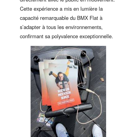
Cette expérience a mis en lumière la
capacité remarquable du BMX Flat à
s’adapter à tous les environnements,
confirmant sa polyvalence exceptionnelle.