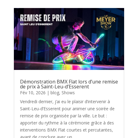
Démonstration BMX Flat lors d’une remise
de prix à Saint-Leu-d’Esserent
Fév 10, 2026
|
blog
,
Shows
Vendredi dernier, j’ai eu le plaisir d’intervenir à
Saint-Leu-d’Esserent pour animer une soirée de
remise de prix organisée par la ville. Le but :
apporter du rythme à la cérémonie grâce à des
interventions BMX Flat courtes et percutantes,
avant de conclure avec un...