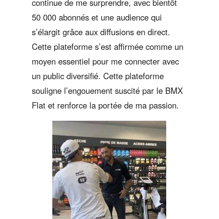
continue de me surprendre, avec bientôt
50 000 abonnés et une audience qui
s’élargit grâce aux diffusions en direct.
Cette plateforme s’est affirmée comme un
moyen essentiel pour me connecter avec
un public diversifié. Cette plateforme
souligne l’engouement suscité par le BMX
Flat et renforce la portée de ma passion.