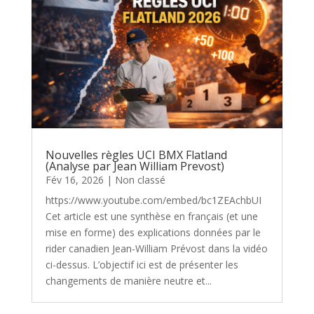
Nouvelles règles UCI BMX Flatland
(Analyse par Jean William Prevost)
Fév 16, 2026
|
Non classé
https://www.youtube.com/embed/bc1ZEAchbUI
Cet article est une synthèse en français (et une
mise en forme) des explications données par le
rider canadien Jean-William Prévost dans la vidéo
ci-dessus. L’objectif ici est de présenter les
changements de manière neutre et...