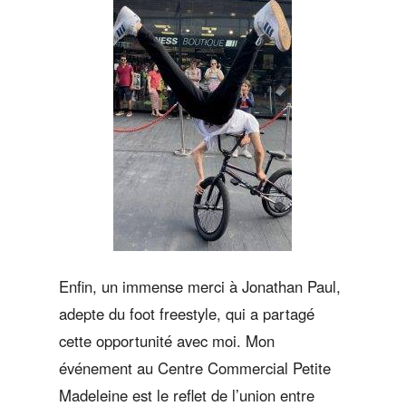
Enfin, un immense merci à Jonathan Paul,
adepte du foot freestyle, qui a partagé
cette opportunité avec moi. Mon
événement au Centre Commercial Petite
Madeleine est le reflet de l’union entre