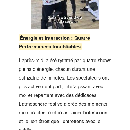
Énergie et Interaction : Quatre
Performances Inoubliables
L’après-midi a été rythmé par quatre shows
pleins d’énergie, chacun durant une
quinzaine de minutes. Les spectateurs ont
pris activement part, interagissant avec
moi et repartant avec des dédicaces.
L’atmosphère festive a créé des moments
mémorables, renforçant ainsi l’interaction
et le lien étroit que j’entretiens avec le
public.