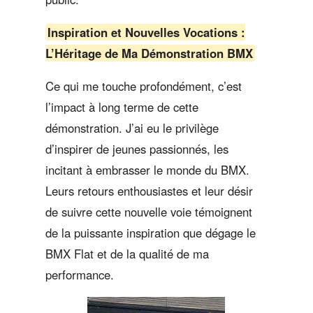
Inspiration et Nouvelles Vocations :
L’Héritage de Ma Démonstration BMX
Ce qui me touche profondément, c’est
l’impact à long terme de cette
démonstration. J’ai eu le privilège
d’inspirer de jeunes passionnés, les
incitant à embrasser le monde du BMX.
Leurs retours enthousiastes et leur désir
de suivre cette nouvelle voie témoignent
de la puissante inspiration que dégage le
BMX Flat et de la qualité de ma
performance.