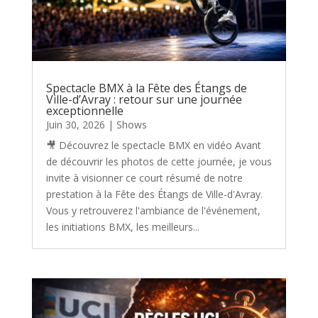
Spectacle BMX à la Fête des Étangs de
Ville-d’Avray : retour sur une journée
exceptionnelle
Juin 30, 2026
|
Shows
🎥 Découvrez le spectacle BMX en vidéo Avant
de découvrir les photos de cette journée, je vous
invite à visionner ce court résumé de notre
prestation à la Fête des Étangs de Ville-d'Avray.
Vous y retrouverez l'ambiance de l'événement,
les initiations BMX, les meilleurs...