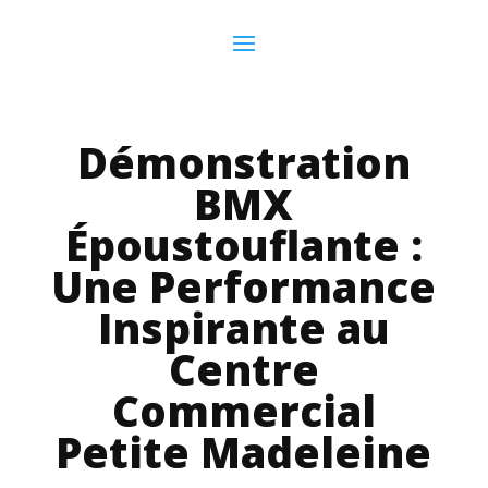
Démonstration
BMX
Époustouflante :
Une Performance
Inspirante au
Centre
Commercial
Petite Madeleine