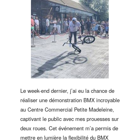
Le week-end dernier, j’ai eu la chance de
réaliser une démonstration BMX incroyable
au Centre Commercial Petite Madeleine,
captivant le public avec mes prouesses sur
deux roues. Cet événement m’a permis de
mettre en lumière la flexibilité du BMX