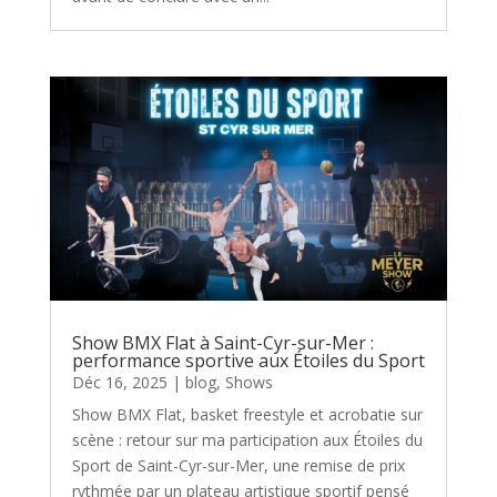
Show BMX Flat à Saint-Cyr-sur-Mer :
performance sportive aux Étoiles du Sport
Déc 16, 2025
|
blog
,
Shows
Show BMX Flat, basket freestyle et acrobatie sur
scène : retour sur ma participation aux Étoiles du
Sport de Saint-Cyr-sur-Mer, une remise de prix
rythmée par un plateau artistique sportif pensé