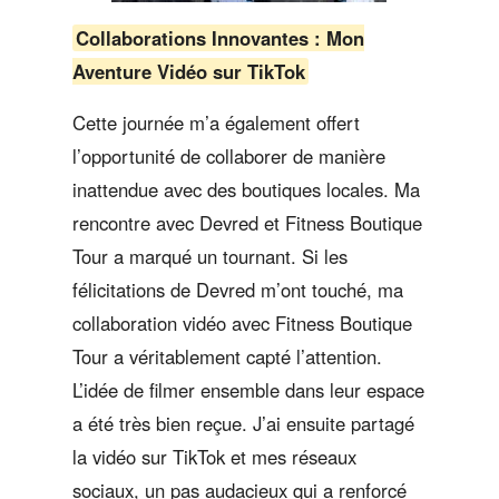
Collaborations Innovantes : Mon
Aventure Vidéo sur TikTok
Cette journée m’a également offert
l’opportunité de collaborer de manière
inattendue avec des boutiques locales. Ma
rencontre avec Devred et Fitness Boutique
Tour a marqué un tournant. Si les
félicitations de Devred m’ont touché, ma
collaboration vidéo avec Fitness Boutique
Tour a véritablement capté l’attention.
L’idée de filmer ensemble dans leur espace
a été très bien reçue. J’ai ensuite partagé
la vidéo sur TikTok et mes réseaux
sociaux, un pas audacieux qui a renforcé