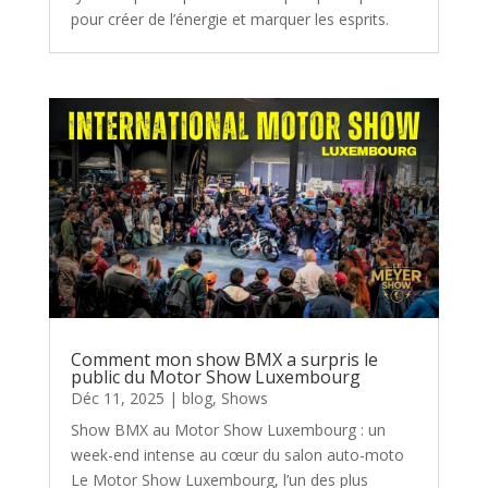
pour créer de l’énergie et marquer les esprits.
Comment mon show BMX a surpris le
public du Motor Show Luxembourg
Déc 11, 2025
|
blog
,
Shows
Show BMX au Motor Show Luxembourg : un
week-end intense au cœur du salon auto-moto
Le Motor Show Luxembourg, l’un des plus