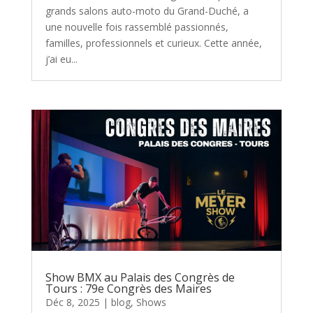
grands salons auto-moto du Grand-Duché, a
une nouvelle fois rassemblé passionnés,
familles, professionnels et curieux. Cette année,
j’ai eu...
Show BMX au Palais des Congrès de
Tours : 79e Congrès des Maires
Déc 8, 2025
|
blog
,
Shows