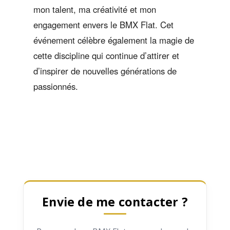
mon talent, ma créativité et mon
engagement envers le BMX Flat. Cet
événement célèbre également la magie de
cette discipline qui continue d’attirer et
d’inspirer de nouvelles générations de
passionnés.
Envie de me contacter ?