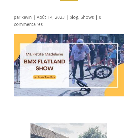
par
kevin
|
Août 14, 2023
|
blog
,
Shows
|
0
commentaires