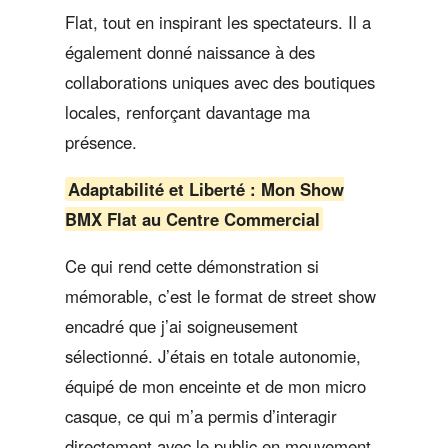
Flat, tout en inspirant les spectateurs. Il a
également donné naissance à des
collaborations uniques avec des boutiques
locales, renforçant davantage ma
présence.
Adaptabilité et Liberté : Mon Show
BMX Flat au Centre Commercial
Ce qui rend cette démonstration si
mémorable, c’est le format de street show
encadré que j’ai soigneusement
sélectionné. J’étais en totale autonomie,
équipé de mon enceinte et de mon micro
casque, ce qui m’a permis d’interagir
directement avec le public en mouvement.