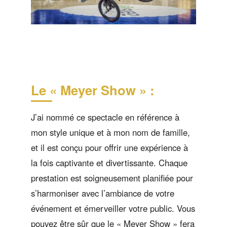
Le « Meyer Show » :
J’ai nommé ce spectacle en référence à
mon style unique et à mon nom de famille,
et il est conçu pour offrir une expérience à
la fois captivante et divertissante. Chaque
prestation est soigneusement planifiée pour
s’harmoniser avec l’ambiance de votre
événement et émerveiller votre public. Vous
pouvez être sûr que le « Meyer Show » fera