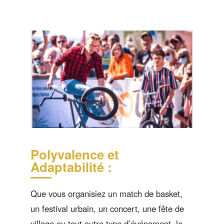
Polyvalence et
Adaptabilité :
Que vous organisiez un match de basket,
un festival urbain, un concert, une fête de
village ou tout autre type d’événement, le