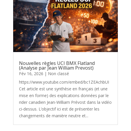
Nouvelles règles UCI BMX Flatland
(Analyse par Jean William Prevost)
Fév 16, 2026
|
Non classé
https://www.youtube.com/embed/bc1ZEAchbUI
Cet article est une synthèse en français (et une
mise en forme) des explications données par le
rider canadien Jean-William Prévost dans la vidéo
ci-dessus. L’objectif ici est de présenter les
changements de manière neutre et...