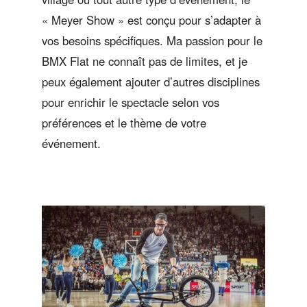
« Meyer Show » est conçu pour s’adapter à
vos besoins spécifiques. Ma passion pour le
BMX Flat ne connaît pas de limites, et je
peux également ajouter d’autres disciplines
pour enrichir le spectacle selon vos
préférences et le thème de votre
événement.