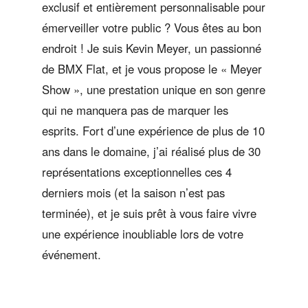
exclusif et entièrement personnalisable pour
émerveiller votre public ? Vous êtes au bon
endroit ! Je suis Kevin Meyer, un passionné
de BMX Flat, et je vous propose le « Meyer
Show », une prestation unique en son genre
qui ne manquera pas de marquer les
esprits. Fort d’une expérience de plus de 10
ans dans le domaine, j’ai réalisé plus de 30
représentations exceptionnelles ces 4
derniers mois (et la saison n’est pas
terminée), et je suis prêt à vous faire vivre
une expérience inoubliable lors de votre
événement.