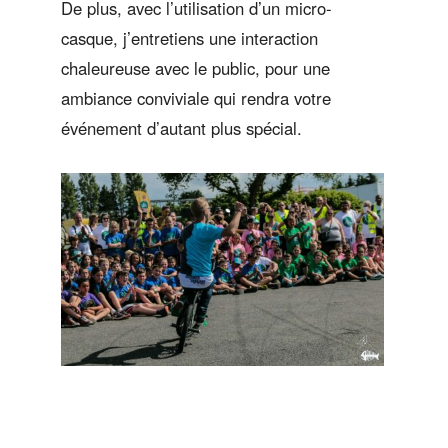
De plus, avec l’utilisation d’un micro-
casque, j’entretiens une interaction
chaleureuse avec le public, pour une
ambiance conviviale qui rendra votre
événement d’autant plus spécial.