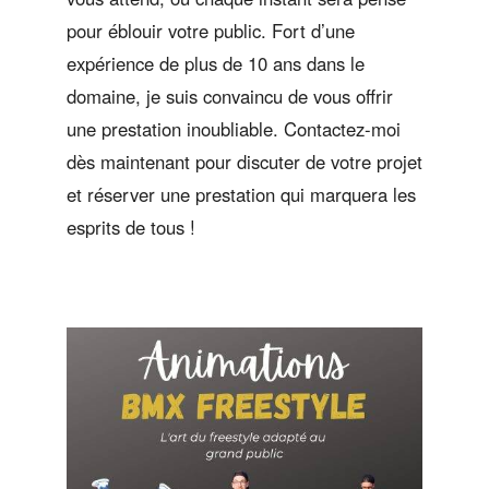
pour éblouir votre public. Fort d’une
expérience de plus de 10 ans dans le
domaine, je suis convaincu de vous offrir
une prestation inoubliable. Contactez-moi
dès maintenant pour discuter de votre projet
et réserver une prestation qui marquera les
esprits de tous !