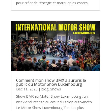
pour créer de l’énergie et marquer les esprits.
Comment mon show BMX a surpris le
public du Motor Show Luxembourg
Déc 11, 2025
|
blog
,
Shows
Show BMX au Motor Show Luxembourg : un
week-end intense au cœur du salon auto-moto
Le Motor Show Luxembourg, l’un des plus