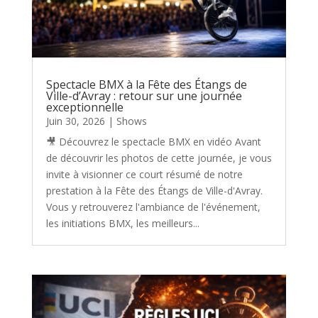
Spectacle BMX à la Fête des Étangs de
Ville-d’Avray : retour sur une journée
exceptionnelle
Juin 30, 2026
|
Shows
🎥 Découvrez le spectacle BMX en vidéo Avant
de découvrir les photos de cette journée, je vous
invite à visionner ce court résumé de notre
prestation à la Fête des Étangs de Ville-d'Avray.
Vous y retrouverez l'ambiance de l'événement,
les initiations BMX, les meilleurs...