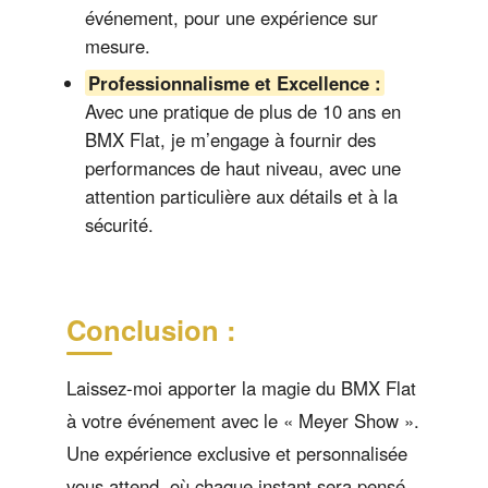
événement, pour une expérience sur
mesure.
Professionnalisme et Excellence :
Avec une pratique de plus de 10 ans en
BMX Flat, je m’engage à fournir des
performances de haut niveau, avec une
attention particulière aux détails et à la
sécurité.
Conclusion :
Laissez-moi apporter la magie du BMX Flat
à votre événement avec le « Meyer Show ».
Une expérience exclusive et personnalisée
vous attend, où chaque instant sera pensé