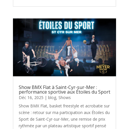
Show BMX Flat à Saint-Cyr-sur-Mer :
performance sportive aux Étoiles du Sport
Déc 16, 2025
|
blog
,
Shows
Show BMX Flat, basket freestyle et acrobatie sur
scène : retour sur ma participation aux Étoiles du
Sport de Saint-Cyr-sur-Mer, une remise de prix
rythmée par un plateau artistique sportif pensé