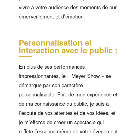
vivre à votre audience des moments de pur
émerveillement et d’émotion.
Personnalisation et
Interaction avec le public :
En plus de ses performances
impressionnantes, le « Meyer Show » se
démarque par son caractère
personnalisable. Fort de mon expérience et
de ma connaissance du public, je suis à
l’écoute de vos attentes et de vos idées, et
je m’efforce de créer un spectacle qui
reflète l’essence même de votre événement.