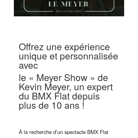
Offrez une expérience
unique et personnalisée
avec
le « Meyer Show » de
Kevin Meyer, un expert
du BMX Flat depuis
plus de 10 ans !
À la recherche d’un spectacle BMX Flat