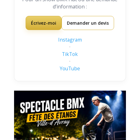
d’information :
Écrivez-moi
Demander un devis
Instagram
·
TikTok
·
YouTube