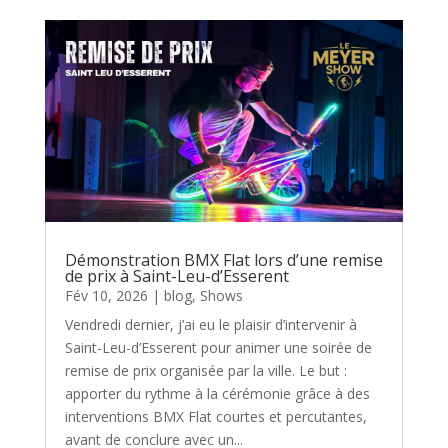
Démonstration BMX Flat lors d’une remise
de prix à Saint-Leu-d’Esserent
Fév 10, 2026
|
blog
,
Shows
Vendredi dernier, j’ai eu le plaisir d’intervenir à
Saint-Leu-d’Esserent pour animer une soirée de
remise de prix organisée par la ville. Le but :
apporter du rythme à la cérémonie grâce à des
interventions BMX Flat courtes et percutantes,
avant de conclure avec un...