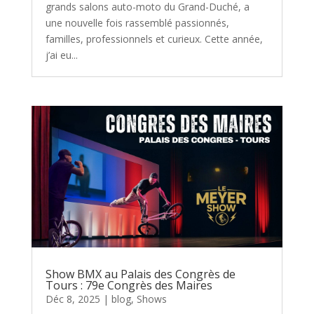
grands salons auto-moto du Grand-Duché, a
une nouvelle fois rassemblé passionnés,
familles, professionnels et curieux. Cette année,
j’ai eu...
Show BMX au Palais des Congrès de
Tours : 79e Congrès des Maires
Déc 8, 2025
|
blog
,
Shows