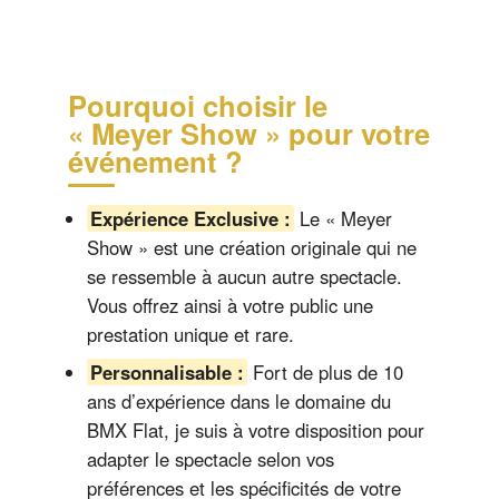
Pourquoi choisir le
« Meyer Show » pour votre
événement ?
Expérience Exclusive :
Le « Meyer
Show » est une création originale qui ne
se ressemble à aucun autre spectacle.
Vous offrez ainsi à votre public une
prestation unique et rare.
Personnalisable :
Fort de plus de 10
ans d’expérience dans le domaine du
BMX Flat, je suis à votre disposition pour
adapter le spectacle selon vos
préférences et les spécificités de votre