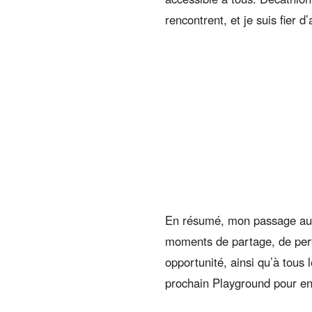
rencontrent, et je suis fier d’
En résumé, mon passage a
moments de partage, de perf
opportunité, ainsi qu’à tous
prochain Playground pour en