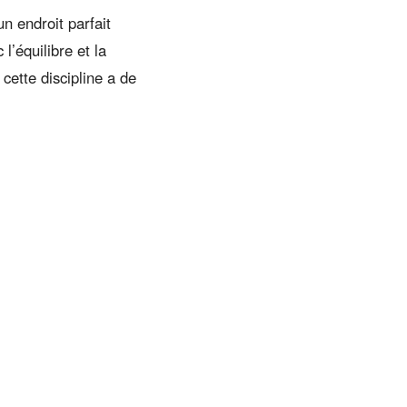
n endroit parfait
 l’équilibre et la
 cette discipline a de