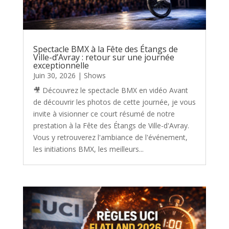
Spectacle BMX à la Fête des Étangs de
Ville-d’Avray : retour sur une journée
exceptionnelle
Juin 30, 2026
|
Shows
🎥 Découvrez le spectacle BMX en vidéo Avant
de découvrir les photos de cette journée, je vous
invite à visionner ce court résumé de notre
prestation à la Fête des Étangs de Ville-d'Avray.
Vous y retrouverez l'ambiance de l'événement,
les initiations BMX, les meilleurs...