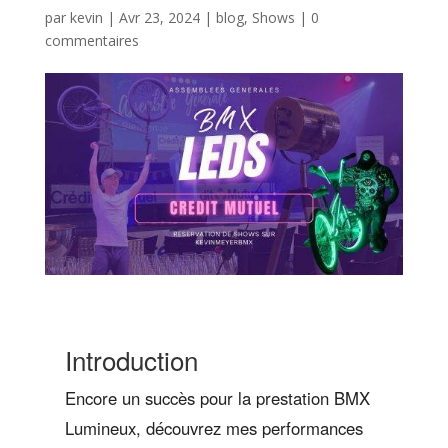
par
kevin
|
Avr 23, 2024
|
blog
,
Shows
|
0
commentaires
Introduction
Encore un succès pour la prestation BMX
Lumineux, découvrez mes performances