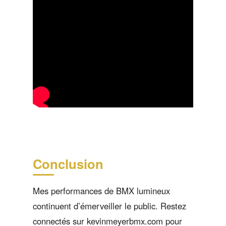
Conclusion
Mes performances de BMX lumineux
continuent d’émerveiller le public. Restez
connectés sur kevinmeyerbmx.com pour