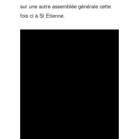
sur une autre assemblée générale cette
fois ci à St Etienne.