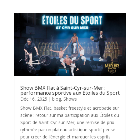
Show BMX Flat à Saint-Cyr-sur-Mer :
performance sportive aux Étoiles du Sport
Déc 16, 2025
|
blog
,
Shows
Show BMX Flat, basket freestyle et acrobatie sur
scène : retour sur ma participation aux Étoiles du
Sport de Saint-Cyr-sur-Mer, une remise de prix
rythmée par un plateau artistique sportif pensé
pour créer de l’énergie et marquer les esprits.