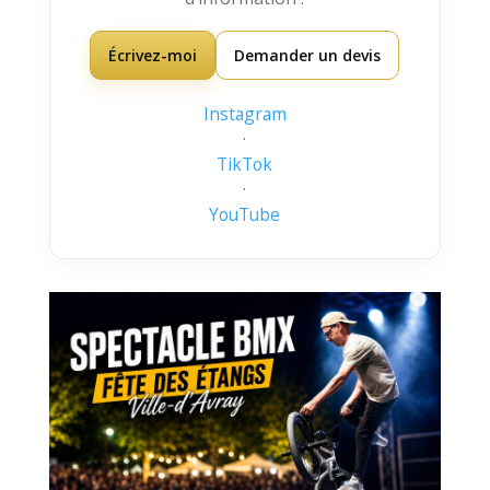
Écrivez-moi
Demander un devis
Instagram
·
TikTok
·
YouTube