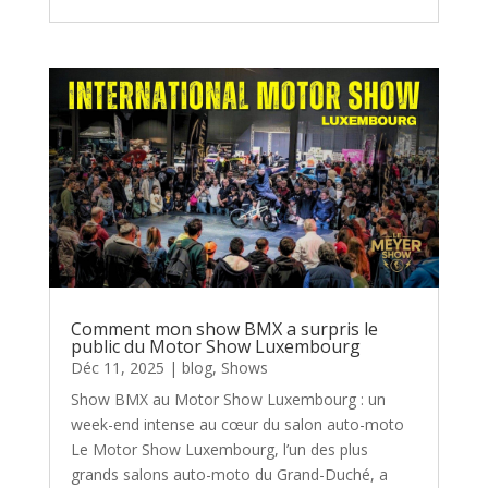
Comment mon show BMX a surpris le
public du Motor Show Luxembourg
Déc 11, 2025
|
blog
,
Shows
Show BMX au Motor Show Luxembourg : un
week-end intense au cœur du salon auto-moto
Le Motor Show Luxembourg, l’un des plus
grands salons auto-moto du Grand-Duché, a