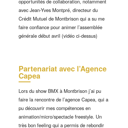
opportunités de collaboration, notamment
avec Jean-Yves Montpré, directeur du
Crédit Mutuel de Montbrison qui a su me
faire confiance pour animer l’assemblée
générale début avril (vidéo ci-dessus)
Partenariat avec l’Agence
Capea
Lors du show BMX à Montbrison j’ai pu
faire la rencontre de l’agence Capea, qui a
pu découvrir mes compétences en
animation/micro/spectacle freestyle. Un
très bon feeling qui a permis de rebondir