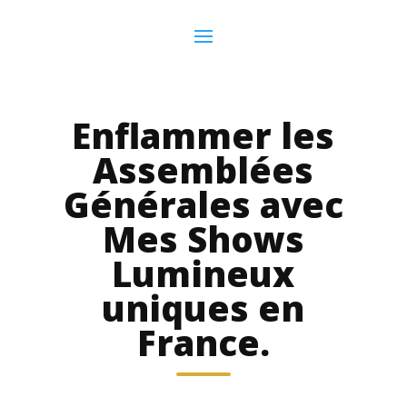
Enflammer les
Assemblées
Générales avec
Mes Shows
Lumineux
uniques en
France.