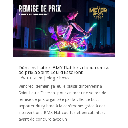
Démonstration BMX Flat lors d’une remise
de prix à Saint-Leu-d’Esserent
Fév 10, 2026
|
blog
,
Shows
Vendredi dernier, j’ai eu le plaisir d’intervenir à
Saint-Leu-d’Esserent pour animer une soirée de
remise de prix organisée par la ville. Le but :
apporter du rythme à la cérémonie grâce à des
interventions BMX Flat courtes et percutantes,
avant de conclure avec un...