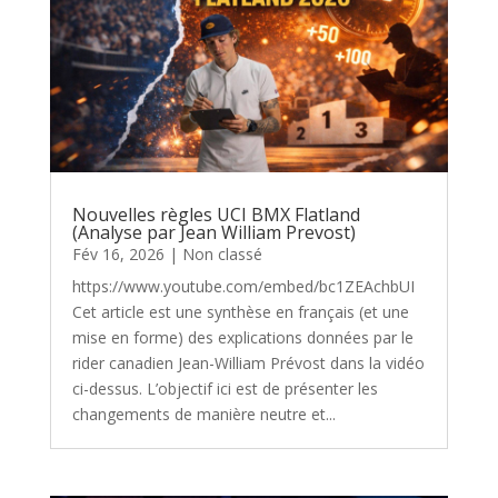
Nouvelles règles UCI BMX Flatland
(Analyse par Jean William Prevost)
Fév 16, 2026
|
Non classé
https://www.youtube.com/embed/bc1ZEAchbUI
Cet article est une synthèse en français (et une
mise en forme) des explications données par le
rider canadien Jean-William Prévost dans la vidéo
ci-dessus. L’objectif ici est de présenter les
changements de manière neutre et...