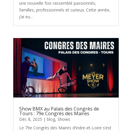
une nouvelle fois rassemblé passionnés,
familles, professionnels et curieux. Cette année,
j’ai eu...
Show BMX au Palais des Congrès de
Tours : 79e Congrès des Maires
Déc 8, 2025
|
blog
,
Shows
Le 79e Congrès des Maires d’Indre-et-Loire s’est