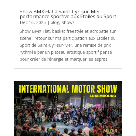
Show BMX Flat à Saint-Cyr-sur-Mer :
performance sportive aux Étoiles du Sport
Déc 16, 2025
|
blog
,
Shows
Show BMX Flat, basket freestyle et acrobatie sur
scène : retour sur ma participation aux Étoiles du
Sport de Saint-Cyr-sur-Mer, une remise de prix
rythmée par un plateau artistique sportif pensé
pour créer de l’énergie et marquer les esprits.