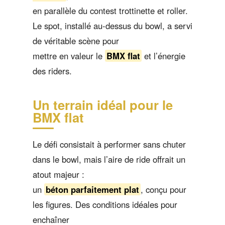
en parallèle du contest trottinette et roller.
Le spot, installé au-dessus du bowl, a servi
de véritable scène pour
mettre en valeur le
BMX flat
et l’énergie
des riders.
Un terrain idéal pour le
BMX flat
Le défi consistait à performer sans chuter
dans le bowl, mais l’aire de ride offrait un
atout majeur :
un
béton parfaitement plat
, conçu pour
les figures. Des conditions idéales pour
enchaîner