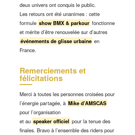
deux univers ont conquis le public.
Les retours ont été unanimes : cette
formule
show BMX & parkour
fonctionne
et mérite d’être renouvelée sur d’autres
événements de glisse urbaine
en
France.
Remerciements et
félicitations
Merci à toutes les personnes croisées pour
l’énergie partagée, à
Mike d’AMSCAS
pour l’organisation
et au
speaker officiel
pour la tenue des
finales. Bravo à l’ensemble des riders pour