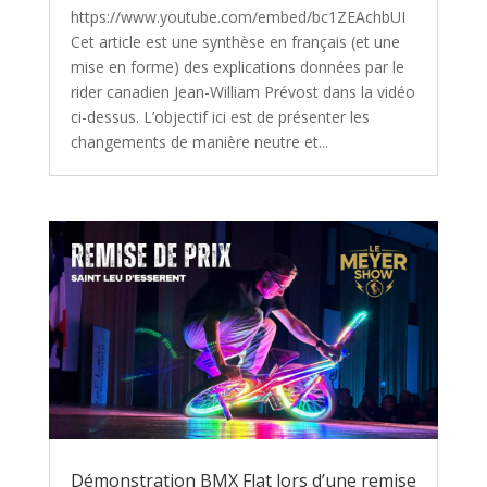
https://www.youtube.com/embed/bc1ZEAchbUI
Cet article est une synthèse en français (et une
mise en forme) des explications données par le
rider canadien Jean-William Prévost dans la vidéo
ci-dessus. L’objectif ici est de présenter les
changements de manière neutre et...
Démonstration BMX Flat lors d’une remise