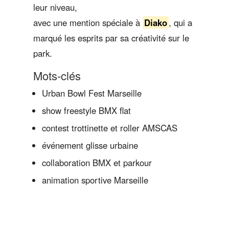
leur niveau,
avec une mention spéciale à
Diako
, qui a
marqué les esprits par sa créativité sur le
park.
Mots-clés
Urban Bowl Fest Marseille
show freestyle BMX flat
contest trottinette et roller AMSCAS
événement glisse urbaine
collaboration BMX et parkour
animation sportive Marseille