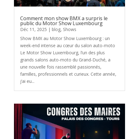
Comment mon show BMX a surpris le
public du Motor Show Luxembourg
Déc 11, 2025
|
blog
,
Shows
Show BMX au Motor Show Luxembourg : un
week-end intense au cœur du salon auto-moto
Le Motor Show Luxembourg, l’un des plus
grands salons auto-moto du Grand-Duché, a
une nouvelle fois rassemblé passionnés,
familles, professionnels et curieux. Cette année,
j’ai eu...