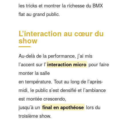
les tricks et montrer la richesse du BMX
flat au grand public.
L’interaction au cœur du
show
Au-delà de la performance, j’ai mis
l’accent sur l’
interaction micro
pour faire
monter la salle
en température. Tout au long de l’après-
midi, le public s’est densifié et l’ambiance
est montée crescendo,
jusqu’à un
final en apothéose
lors du
troisième show.