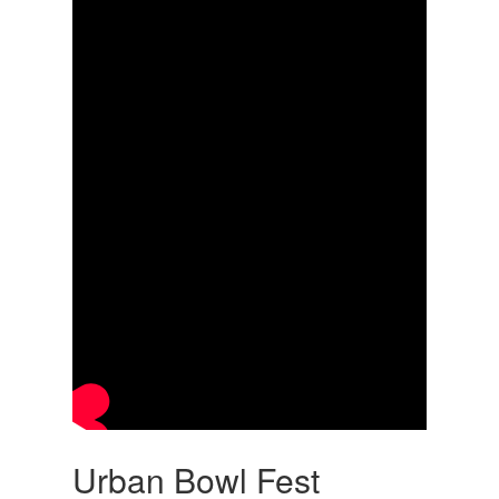
Urban Bowl Fest