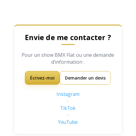
Envie de me contacter ?
Pour un show BMX Flat ou une demande
d’information :
Écrivez-moi
Demander un devis
Instagram
·
TikTok
·
YouTube