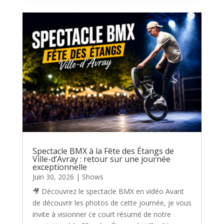
Spectacle BMX à la Fête des Étangs de
Ville-d’Avray : retour sur une journée
exceptionnelle
Juin 30, 2026
|
Shows
🎥 Découvrez le spectacle BMX en vidéo Avant
de découvrir les photos de cette journée, je vous
invite à visionner ce court résumé de notre