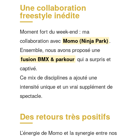
Une collaboration
freestyle inédite
Moment fort du week-end : ma
collaboration avec
Momo (Ninja Park)
.
Ensemble, nous avons proposé une
fusion BMX & parkour
qui a surpris et
captivé.
Ce mix de disciplines a ajouté une
intensité unique et un vrai supplément de
spectacle.
Des retours très positifs
L’énergie de Momo et la synergie entre nos