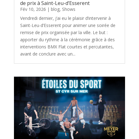
de prix à Saint-Leu-d’Esserent
Fév 10, 2026
|
blog
,
Shows
Vendredi dernier, j’ai eu le plaisir d’intervenir à
Saint-Leu-d’Esserent pour animer une soirée de
remise de prix organisée par la ville. Le but :
apporter du rythme à la cérémonie grâce à des
interventions BMX Flat courtes et percutantes,
avant de conclure avec un...