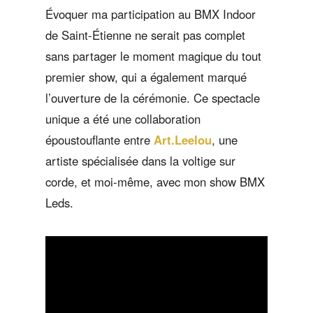
Évoquer ma participation au BMX Indoor
de Saint-Étienne ne serait pas complet
sans partager le moment magique du tout
premier show, qui a également marqué
l’ouverture de la cérémonie. Ce spectacle
unique a été une collaboration
époustouflante entre
Art.Leelou
, une
artiste spécialisée dans la voltige sur
corde, et moi-même, avec mon show BMX
Leds.