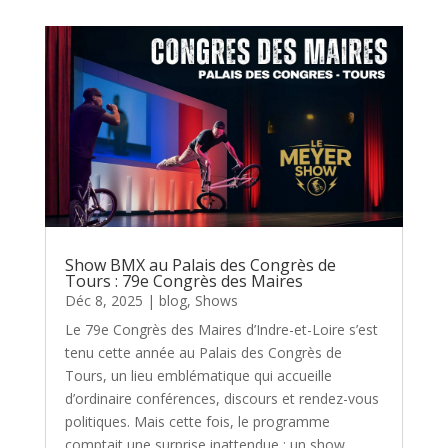
Show BMX au Palais des Congrès de
Tours : 79e Congrès des Maires
Déc 8, 2025
|
blog
,
Shows
Le 79e Congrès des Maires d’Indre-et-Loire s’est
tenu cette année au Palais des Congrès de
Tours, un lieu emblématique qui accueille
d’ordinaire conférences, discours et rendez-vous
politiques. Mais cette fois, le programme
comptait une surprise inattendue : un show...