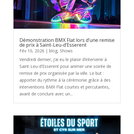
Démonstration BMX Flat lors d’une remise
de prix à Saint-Leu-d’Esserent
Fév 10, 2026
|
blog
,
Shows
Vendredi dernier, j’ai eu le plaisir d’intervenir à
Saint-Leu-d’Esserent pour animer une soirée de
remise de prix organisée par la ville. Le but :
apporter du rythme à la cérémonie grâce à des
interventions BMX Flat courtes et percutantes,
avant de conclure avec un...