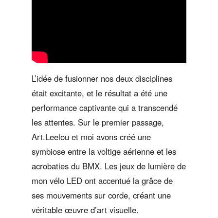
L’idée de fusionner nos deux disciplines
était excitante, et le résultat a été une
performance captivante qui a transcendé
les attentes. Sur le premier passage,
Art.Leelou et moi avons créé une
symbiose entre la voltige aérienne et les
acrobaties du BMX. Les jeux de lumière de
mon vélo LED ont accentué la grâce de
ses mouvements sur corde, créant une
véritable œuvre d’art visuelle.