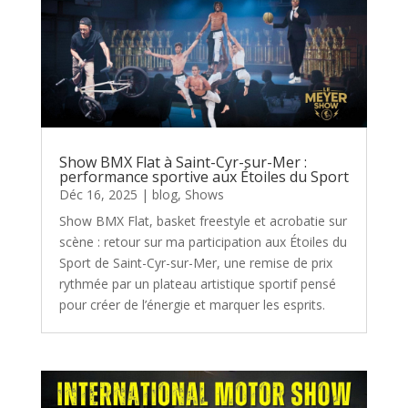
Show BMX Flat à Saint-Cyr-sur-Mer :
performance sportive aux Étoiles du Sport
Déc 16, 2025
|
blog
,
Shows
Show BMX Flat, basket freestyle et acrobatie sur
scène : retour sur ma participation aux Étoiles du
Sport de Saint-Cyr-sur-Mer, une remise de prix
rythmée par un plateau artistique sportif pensé
pour créer de l’énergie et marquer les esprits.