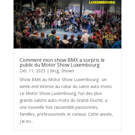
Comment mon show BMX a surpris le
public du Motor Show Luxembourg
Déc 11, 2025
|
blog
,
Shows
Show BMX au Motor Show Luxembourg : un
week-end intense au cœur du salon auto-moto
Le Motor Show Luxembourg, l’un des plus
grands salons auto-moto du Grand-Duché, a
une nouvelle fois rassemblé passionnés,
familles, professionnels et curieux. Cette année,
j’ai eu...