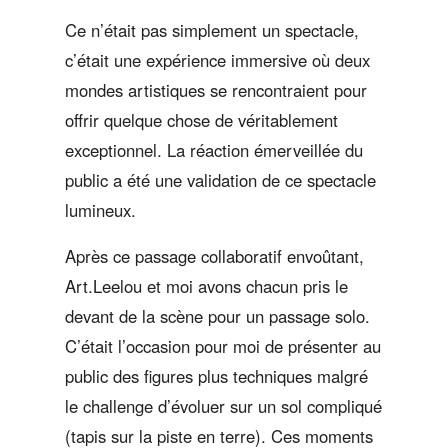
Ce n’était pas simplement un spectacle,
c’était une expérience immersive où deux
mondes artistiques se rencontraient pour
offrir quelque chose de véritablement
exceptionnel. La réaction émerveillée du
public a été une validation de ce spectacle
lumineux.
Après ce passage collaboratif envoûtant,
Art.Leelou et moi avons chacun pris le
devant de la scène pour un passage solo.
C’était l’occasion pour moi de présenter au
public des figures plus techniques malgré
le challenge d’évoluer sur un sol compliqué
(tapis sur la piste en terre). Ces moments