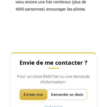
venu encore une fois nombreux (plus de
4000 personnes) encourager les pilotes.
Envie de me contacter ?
Pour un show BMX Flat ou une demande
d’information :
Écrivez-moi
Demander un devis