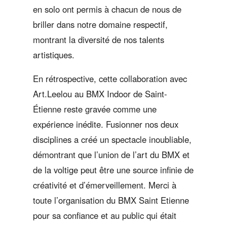
en solo ont permis à chacun de nous de
briller dans notre domaine respectif,
montrant la diversité de nos talents
artistiques.
En rétrospective, cette collaboration avec
Art.Leelou au BMX Indoor de Saint-
Étienne reste gravée comme une
expérience inédite. Fusionner nos deux
disciplines a créé un spectacle inoubliable,
démontrant que l’union de l’art du BMX et
de la voltige peut être une source infinie de
créativité et d’émerveillement. Merci à
toute l’organisation du BMX Saint Etienne
pour sa confiance et au public qui était