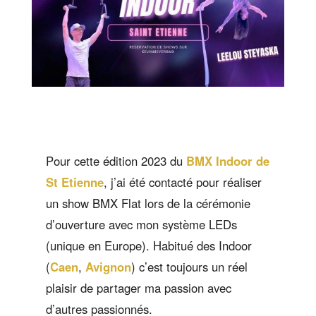
Pour cette édition 2023 du
BMX Indoor de
St Etienne
, j’ai été contacté pour réaliser
un show BMX Flat lors de la cérémonie
d’ouverture avec mon système LEDs
(unique en Europe). Habitué des Indoor
(
Caen
,
Avignon
) c’est toujours un réel
plaisir de partager ma passion avec
d’autres passionnés.