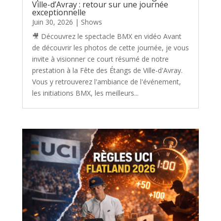
Ville-d’Avray : retour sur une journée
exceptionnelle
Juin 30, 2026
|
Shows
🎥 Découvrez le spectacle BMX en vidéo Avant
de découvrir les photos de cette journée, je vous
invite à visionner ce court résumé de notre
prestation à la Fête des Étangs de Ville-d'Avray.
Vous y retrouverez l'ambiance de l'événement,
les initiations BMX, les meilleurs...