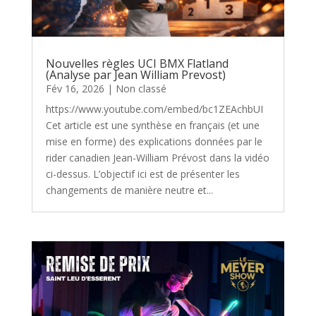
Nouvelles règles UCI BMX Flatland
(Analyse par Jean William Prevost)
Fév 16, 2026
|
Non classé
https://www.youtube.com/embed/bc1ZEAchbUI
Cet article est une synthèse en français (et une
mise en forme) des explications données par le
rider canadien Jean-William Prévost dans la vidéo
ci-dessus. L’objectif ici est de présenter les
changements de manière neutre et...