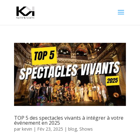
TOP 5 des spectacles vivants à intégrer à votre
événement en 2025
par
kevin
|
Fév 23, 2025
|
blog
,
Shows