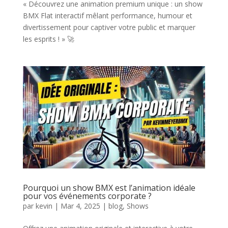
« Découvrez une animation premium unique : un show
BMX Flat interactif mêlant performance, humour et
divertissement pour captiver votre public et marquer
les esprits ! » 🚀
Pourquoi un show BMX est l’animation idéale
pour vos événements corporate ?
par
kevin
|
Mar 4, 2025
|
blog
,
Shows