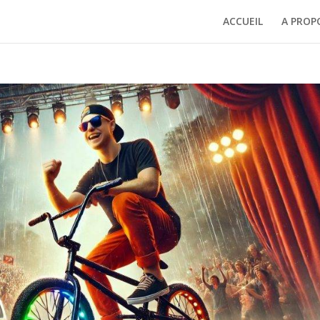
ACCUEIL
A PROP