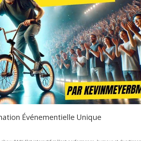
imation Événementielle Unique