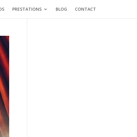
OS
PRESTATIONS
BLOG
CONTACT