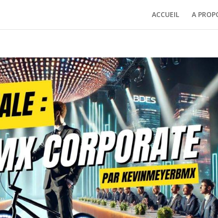
ACCUEIL
A PROP