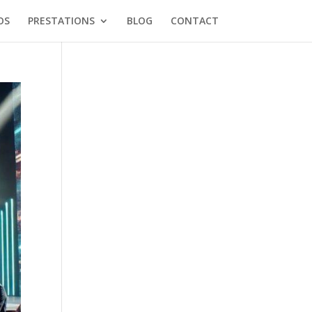
OS
PRESTATIONS
BLOG
CONTACT