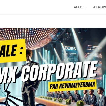
ACCUEIL
A PROP