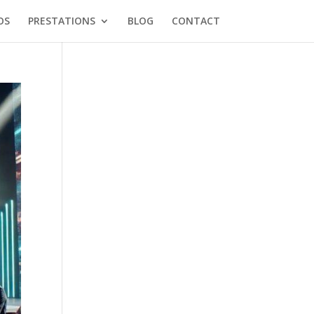
OS
PRESTATIONS
BLOG
CONTACT