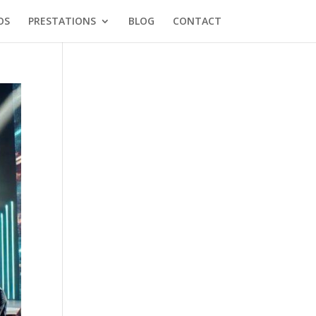
OS
PRESTATIONS
BLOG
CONTACT