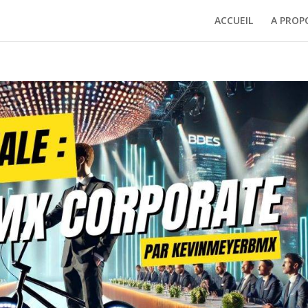
ACCUEIL
A PROP