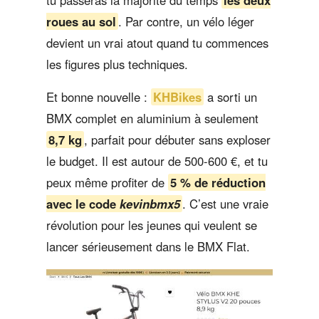
roues au sol
. Par contre, un vélo léger
devient un vrai atout quand tu commences
les figures plus techniques.
Et bonne nouvelle :
KHBikes
a sorti un
BMX complet en aluminium à seulement
8,7 kg
, parfait pour débuter sans exploser
le budget. Il est autour de 500-600 €, et tu
peux même profiter de
5 % de réduction
avec le code
kevinbmx5
. C’est une vraie
révolution pour les jeunes qui veulent se
lancer sérieusement dans le BMX Flat.