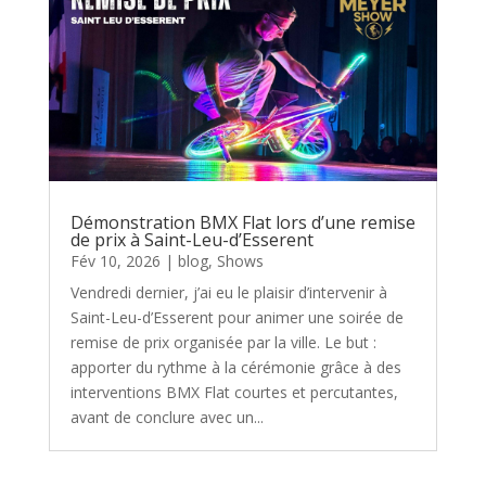
Démonstration BMX Flat lors d’une remise
de prix à Saint-Leu-d’Esserent
Fév 10, 2026
|
blog
,
Shows
Vendredi dernier, j’ai eu le plaisir d’intervenir à
Saint-Leu-d’Esserent pour animer une soirée de
remise de prix organisée par la ville. Le but :
apporter du rythme à la cérémonie grâce à des
interventions BMX Flat courtes et percutantes,
avant de conclure avec un...