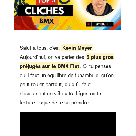
Salut à tous, c’est
Kevin Meyer
!
Aujourd’hui, on va parler des
5 plus gros
préjugés sur le BMX Flat
. Si tu penses
qu’il faut un équilibre de funambule, qu’on
peut rouler partout, ou qu’il faut
absolument un vélo ultra léger, cette
lecture risque de te surprendre.