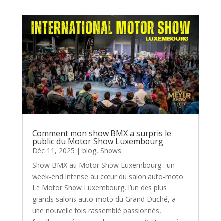
Comment mon show BMX a surpris le
public du Motor Show Luxembourg
Déc 11, 2025
|
blog
,
Shows
Show BMX au Motor Show Luxembourg : un
week-end intense au cœur du salon auto-moto
Le Motor Show Luxembourg, l’un des plus
grands salons auto-moto du Grand-Duché, a
une nouvelle fois rassemblé passionnés,