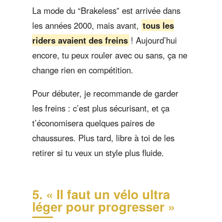
La mode du “Brakeless” est arrivée dans
les années 2000, mais avant,
tous les
riders avaient des freins
! Aujourd’hui
encore, tu peux rouler avec ou sans, ça ne
change rien en compétition.
Pour débuter, je recommande de garder
les freins : c’est plus sécurisant, et ça
t’économisera quelques paires de
chaussures. Plus tard, libre à toi de les
retirer si tu veux un style plus fluide.
5. « Il faut un vélo ultra
léger pour progresser »