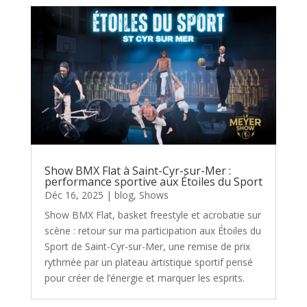
Show BMX Flat à Saint-Cyr-sur-Mer :
performance sportive aux Étoiles du Sport
Déc 16, 2025
|
blog
,
Shows
Show BMX Flat, basket freestyle et acrobatie sur
scène : retour sur ma participation aux Étoiles du
Sport de Saint-Cyr-sur-Mer, une remise de prix
rythmée par un plateau artistique sportif pensé
pour créer de l’énergie et marquer les esprits.