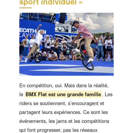
sport individuel »
En compétition, oui. Mais dans la réalité,
le
BMX Flat est une grande famille
. Les
riders se soutiennent, s’encouragent et
partagent leurs expériences. Ce sont les
événements, les jams et les compétitions
qui font progresser, pas les réseaux