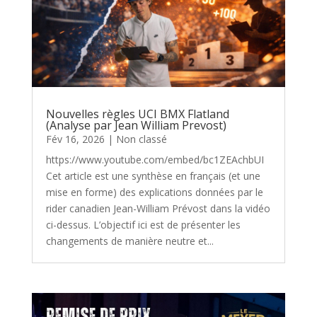
Nouvelles règles UCI BMX Flatland
(Analyse par Jean William Prevost)
Fév 16, 2026
|
Non classé
https://www.youtube.com/embed/bc1ZEAchbUI
Cet article est une synthèse en français (et une
mise en forme) des explications données par le
rider canadien Jean-William Prévost dans la vidéo
ci-dessus. L’objectif ici est de présenter les
changements de manière neutre et...