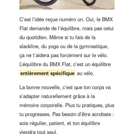
C’est l’idée reçue numéro un. Oui, le BMX
Flat demande de l’équilibre, mais pas celui
du quotidien. Même si tu fais de la
slackline, du yoga ou de la gymnastique,
ça ne t’aidera pas forcément sur le vélo.
L’équilibre du BMX Flat, c’est un équilibre
entièrement spécifique
au vélo.
La bonne nouvelle, c’est que ton corps va
s’adapter naturellement grâce à la
mémoire corporelle. Plus tu pratiques, plus
tu progresses. Pas besoin d’être acrobate :
sois régulier, patient, et ton équilibre
viendra tout seul.