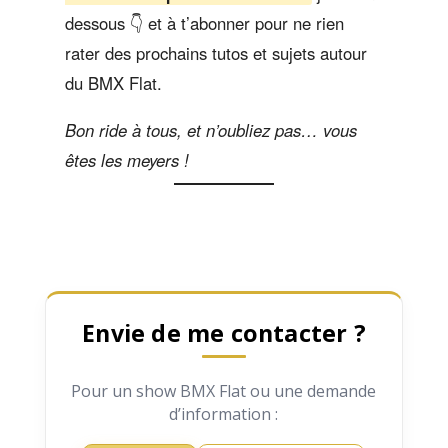
dessous 👇 et à t’abonner pour ne rien
rater des prochains tutos et sujets autour
du BMX Flat.
Bon ride à tous, et n’oubliez pas… vous
êtes les meyers !
Envie de me contacter ?
Pour un show BMX Flat ou une demande
d’information :