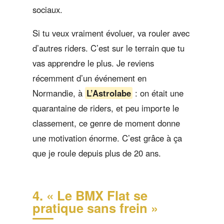
sociaux.
Si tu veux vraiment évoluer, va rouler avec
d’autres riders. C’est sur le terrain que tu
vas apprendre le plus. Je reviens
récemment d’un événement en
Normandie, à
L’Astrolabe
: on était une
quarantaine de riders, et peu importe le
classement, ce genre de moment donne
une motivation énorme. C’est grâce à ça
que je roule depuis plus de 20 ans.
4. « Le BMX Flat se
pratique sans frein »