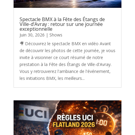
Spectacle BMX à la Fête des Étangs de
Ville-d’Avray : retour sur une journée
exceptionnelle
Juin 30, 2026
|
Shows
🎥 Découvrez le spectacle BMX en vidéo Avant
de découvrir les photos de cette journée, je vous
invite à visionner ce court résumé de notre
prestation à la Fête des Étangs de Ville-d'Avray.
Vous y retrouverez l'ambiance de l'événement,
les initiations BMX, les meilleurs...