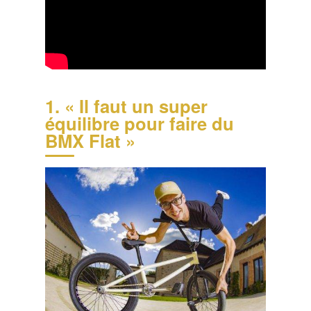
1. « Il faut un super
équilibre pour faire du
BMX Flat »