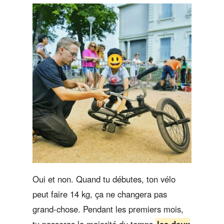
Oui et non. Quand tu débutes, ton vélo
peut faire 14 kg, ça ne changera pas
grand-chose. Pendant les premiers mois,
tu passeras la majorité du temps
les deux