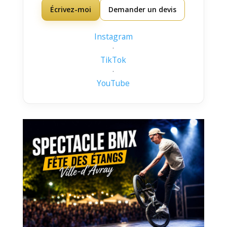
Écrivez-moi
Demander un devis
Instagram
·
TikTok
·
YouTube