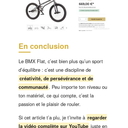
En conclusion
Le BMX Flat, c’est bien plus qu’un sport
d’équilibre : c’est une discipline de
créativité, de persévérance et de
communauté
. Peu importe ton niveau ou
ton matériel, ce qui compte, c’est la
passion et le plaisir de rouler.
Si cet article t’a plu, je t’invite à
regarder
la vidéo complète sur YouTube
juste en