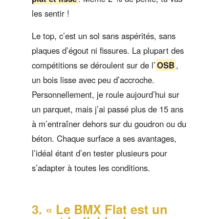
les sentir !
Le top, c’est un sol sans aspérités, sans
plaques d’égout ni fissures. La plupart des
compétitions se déroulent sur de l’
OSB
,
un bois lisse avec peu d’accroche.
Personnellement, je roule aujourd’hui sur
un parquet, mais j’ai passé plus de 15 ans
à m’entraîner dehors sur du goudron ou du
béton. Chaque surface a ses avantages,
l’idéal étant d’en tester plusieurs pour
s’adapter à toutes les conditions.
3. « Le BMX Flat est un