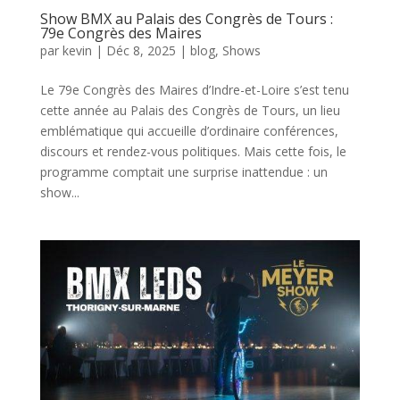
Show BMX au Palais des Congrès de Tours :
79e Congrès des Maires
par
kevin
|
Déc 8, 2025
|
blog
,
Shows
Le 79e Congrès des Maires d’Indre-et-Loire s’est tenu
cette année au Palais des Congrès de Tours, un lieu
emblématique qui accueille d’ordinaire conférences,
discours et rendez-vous politiques. Mais cette fois, le
programme comptait une surprise inattendue : un
show...