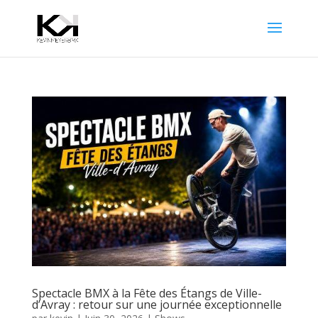
Spectacle BMX à la Fête des Étangs de Ville-
d’Avray : retour sur une journée exceptionnelle