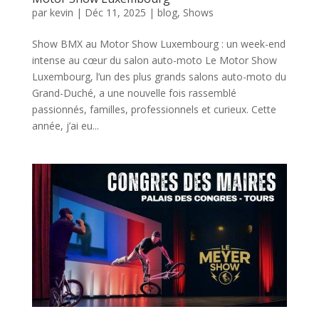
par
kevin
|
Déc 11, 2025
|
blog
,
Shows
Show BMX au Motor Show Luxembourg : un week-end
intense au cœur du salon auto-moto Le Motor Show
Luxembourg, l’un des plus grands salons auto-moto du
Grand-Duché, a une nouvelle fois rassemblé
passionnés, familles, professionnels et curieux. Cette
année, j’ai eu...