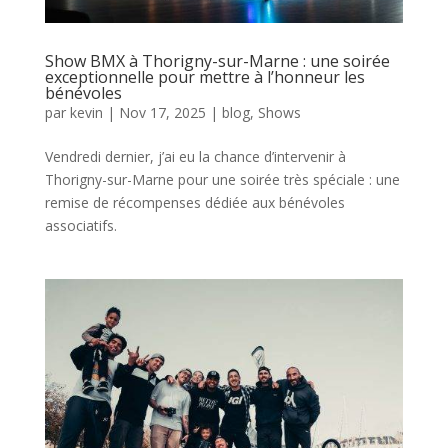
Show BMX à Thorigny-sur-Marne : une soirée
exceptionnelle pour mettre à l’honneur les
bénévoles
par
kevin
|
Nov 17, 2025
|
blog
,
Shows
Vendredi dernier, j’ai eu la chance d’intervenir à
Thorigny-sur-Marne pour une soirée très spéciale : une
remise de récompenses dédiée aux bénévoles
associatifs.