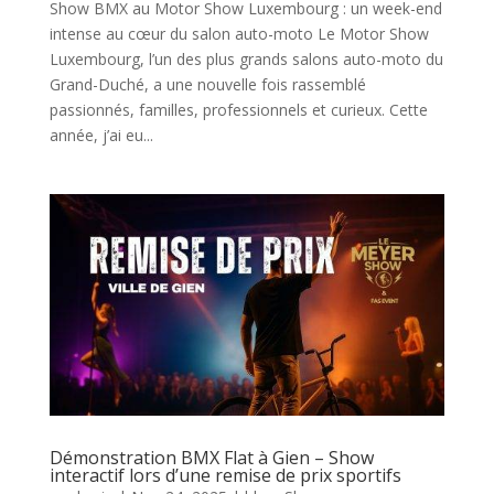
Show BMX au Motor Show Luxembourg : un week-end
intense au cœur du salon auto-moto Le Motor Show
Luxembourg, l’un des plus grands salons auto-moto du
Grand-Duché, a une nouvelle fois rassemblé
passionnés, familles, professionnels et curieux. Cette
année, j’ai eu...
Démonstration BMX Flat à Gien – Show
interactif lors d’une remise de prix sportifs